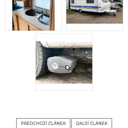
PŘEDCHOZÍ ČLÁNEK
DALŠÍ ČLÁNEK