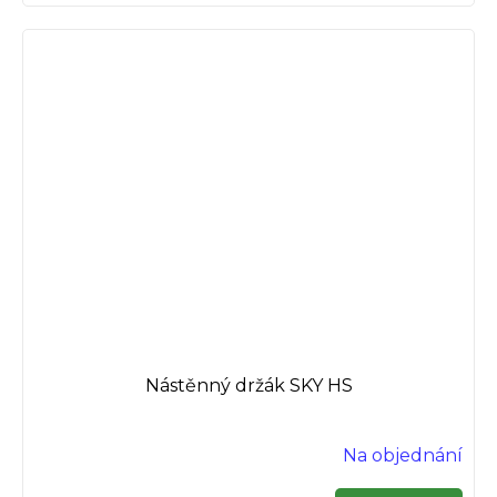
Nástěnný držák SKY HS
Na objednání