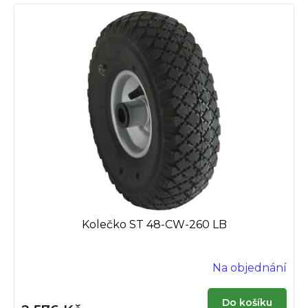
Kolečko ST 48-CW-260 LB
Na objednání
Do košíku