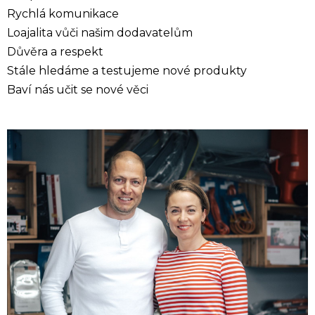
Rychlá komunikace
Loajalita vůči našim dodavatelům
Důvěra a respekt
Stále hledáme a testujeme nové produkty
Baví nás učit se nové věci