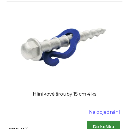
Hliníkové šrouby 15 cm 4 ks
Na objednání
Do košíku