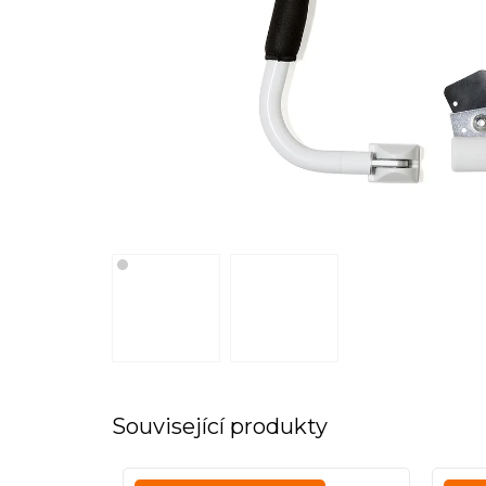
Související produkty