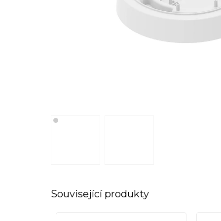
Související produkty