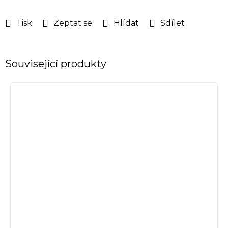
Tisk
Zeptat se
Hlídat
Sdílet
Související produkty