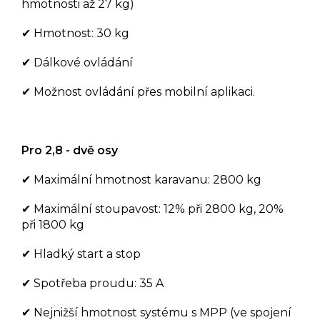
hmotnosti až 27 kg)
✔ Hmotnost: 30 kg
✔ Dálkové ovládání
✔ Možnost ovládání přes mobilní aplikaci.
Pro 2,8 - dvě osy
✔ Maximální hmotnost karavanu: 2800 kg
✔ Maximální stoupavost: 12% při 2800 kg, 20%
při 1800 kg
✔ Hladký start a stop
✔ Spotřeba proudu: 35 A
✔ Nejnižší hmotnost systému s MPP (ve spojení