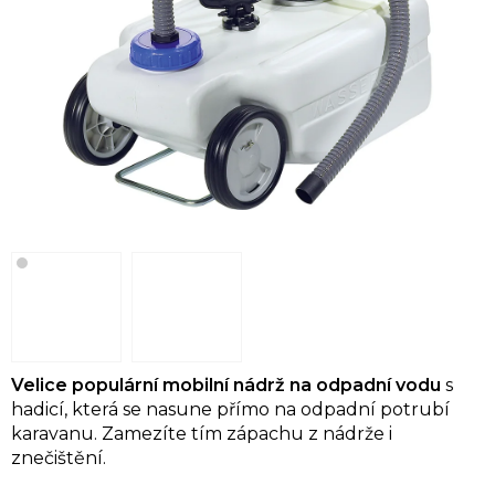
Velice populární mobilní nádrž na odpadní vodu
s
hadicí, která se nasune přímo na odpadní potrubí
karavanu. Zamezíte tím zápachu z nádrže i
znečištění.