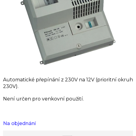
Automatické přepínání z 230V na 12V (prioritní okruh
230V).
Není určen pro venkovní použití.
Na objednání