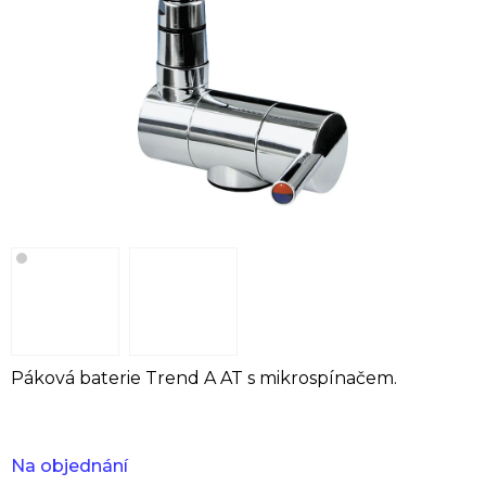
Páková baterie Trend A AT s mikrospínačem.
Na objednání