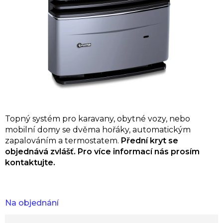
Topný systém pro karavany, obytné vozy, nebo
mobilní domy se dvěma hořáky, automatickým
zapalováním a termostatem.
Přední kryt se
objednává zvlášť. Pro více informací nás prosím
kontaktujte.
Na objednání