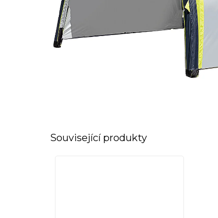
Související produkty