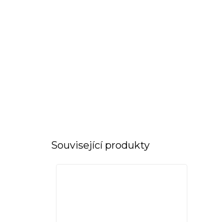
Související produkty
Doprodej