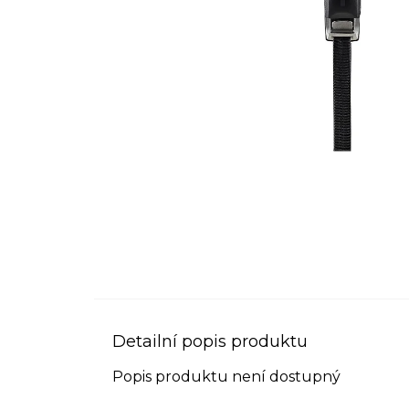
Detailní popis produktu
Popis produktu není dostupný