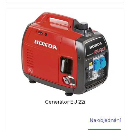
Generátor EU 22i
Na objednání