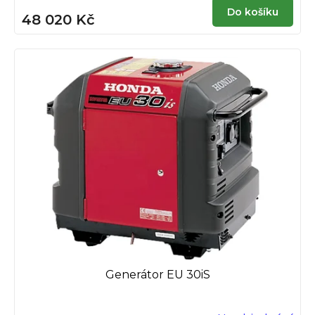
Do košíku
48 020 Kč
Generátor EU 30iS