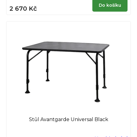
Do košíku
2 670 Kč
Stůl Avantgarde Universal Black