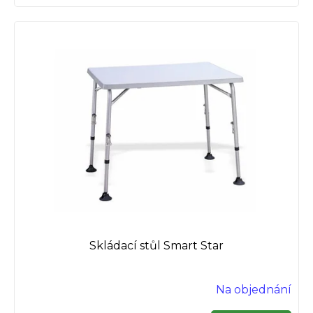
Skládací stůl Smart Star
Na objednání