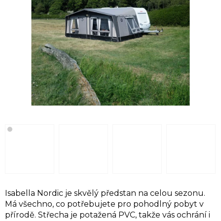
Isabella Nordic je skvělý předstan na celou sezonu.
Má všechno, co potřebujete pro pohodlný pobyt v
přírodě. Střecha je potažená PVC, takže vás ochrání i