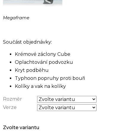
Megaframe
Součást objednávky:
Krémové záclony Cube
Oplachtování podvozku
Kryt podběhu
Typhoon popruhy proti bouři
Kolíky a vak na kolíky
Rozměr
Verze
Zvolte variantu