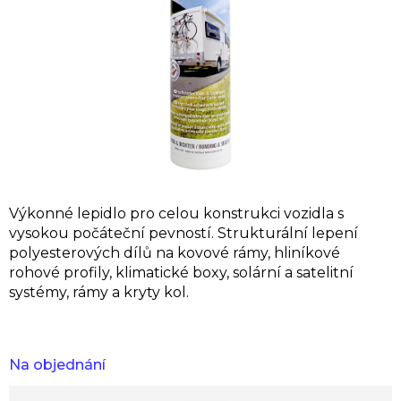
Výkonné lepidlo pro celou konstrukci vozidla s
vysokou počáteční pevností. Strukturální lepení
polyesterových dílů na kovové rámy, hliníkové
rohové profily, klimatické boxy, solární a satelitní
systémy, rámy a kryty kol.
Na objednání