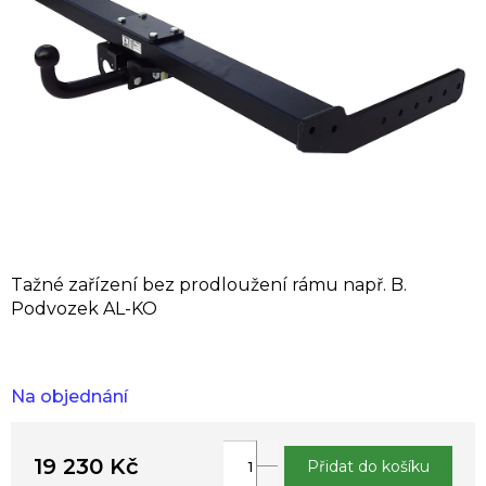
Tažné zařízení bez prodloužení rámu např. B.
Podvozek AL-KO
Na objednání
19 230 Kč
Přidat do košíku