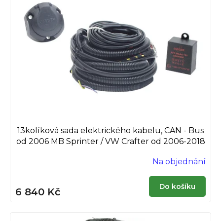
13kolíková sada elektrického kabelu, CAN - Bus
od 2006 MB Sprinter / VW Crafter od 2006-2018
Na objednání
Do košíku
6 840 Kč