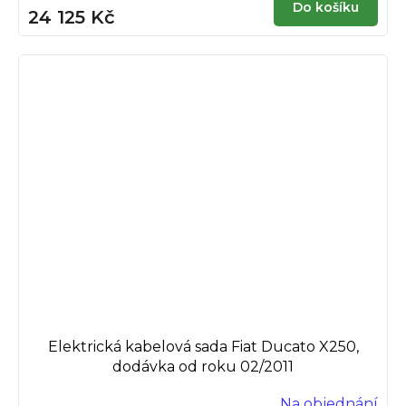
Do košíku
24 125 Kč
Elektrická kabelová sada Fiat Ducato X250,
dodávka od roku 02/2011
Na objednání