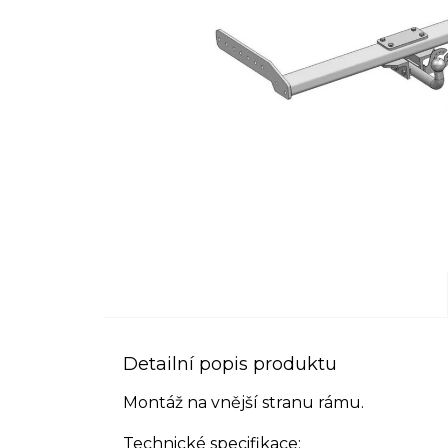
Detailní popis produktu
Montáž na vnější stranu rámu.
Technické specifikace: