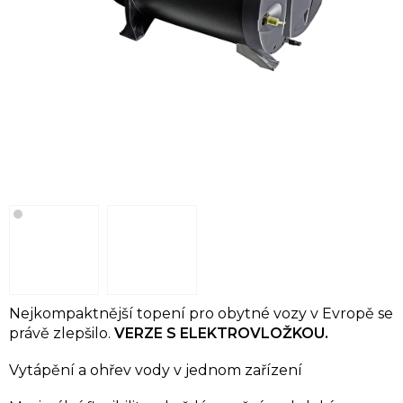
Nejkompaktnější topení pro obytné vozy v Evropě se
právě zlepšilo.
VERZE S ELEKTROVLOŽKOU.
Vytápění a ohřev vody v jednom zařízení