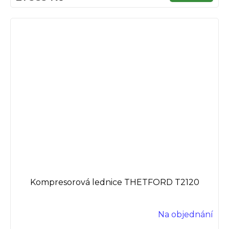
Kompresorová lednice THETFORD T2120
Na objednání