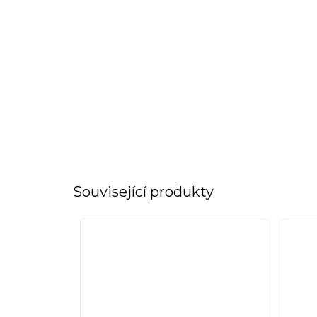
Související produkty