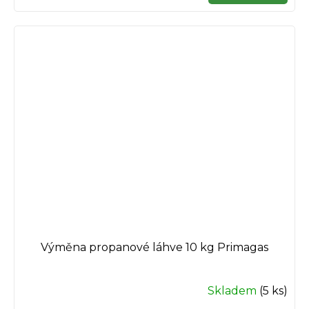
Výměna propanové láhve 10 kg Primagas
Skladem
(5 ks)