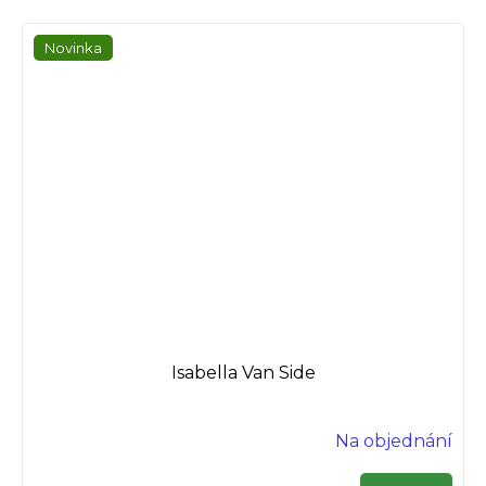
Novinka
Isabella Van Side
Na objednání