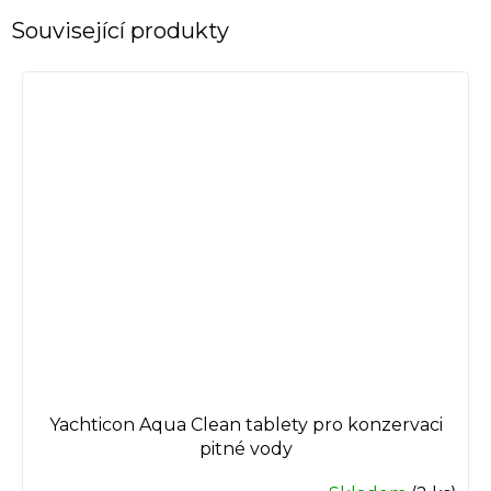
Související produkty
Yachticon Aqua Clean tablety pro konzervaci
pitné vody